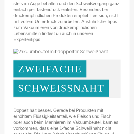
stets im Auge behalten und den Schweißvorgang ganz
einfach per Tastendruck einleiten. Besonders bei
druckempfindlichen Produkten empfiehlt es sich, nicht
mit vollem Unterdruck zu arbeiten. Ausführliche Tipps
zum Vakuumieren von druckempfindlichen
Lebensmitteln findest du auch in unseren
Expertentipps.
ZWEIFACHE
SCHWEISSNAHT
Doppelt hält besser. Gerade bei Produkten mit
erhöhtem Flüssigkeitsanteil, wie Fleisch und Fisch
oder auch beim Marinieren im Vakuumbeutel, kann es
vorkommen, dass eine 1-fache Schweißnaht nicht