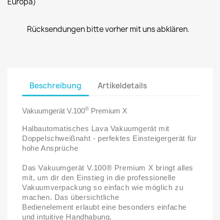
Europa)
Rücksendungen bitte vorher mit uns abklären.
Beschreibung
Artikeldetails
®
Vakuumgerät V.100
Premium X
Halbautomatisches Lava Vakuumgerät mit
Doppelschweißnaht - perfektes Einsteigergerät für
hohe Ansprüche
Das Vakuumgerät V.100® Premium X bringt alles
mit, um dir den Einstieg in die professionelle
Vakuumverpackung so einfach wie möglich zu
machen. Das
übersichtliche
Bedienelement
erlaubt eine besonders einfache
und intuitive Handhabung.