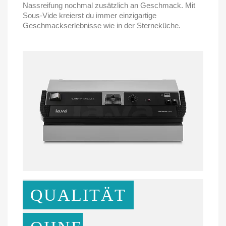
Nassreifung nochmal zusätzlich an Geschmack. Mit
Sous-Vide kreierst du immer einzigartige
Geschmackserlebnisse wie in der Sterneküche.
QUALITÄT