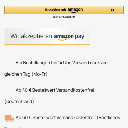
Bei Bestellungen bis 14 Uhr, Versand noch am
gleichen Tag (Mo-Fr)
Ab 40 € Bestellwert Versandkostenfrei.
(Deutschland)
Ab 60 € Bestellwert Versandkostenfrei. (Restliches