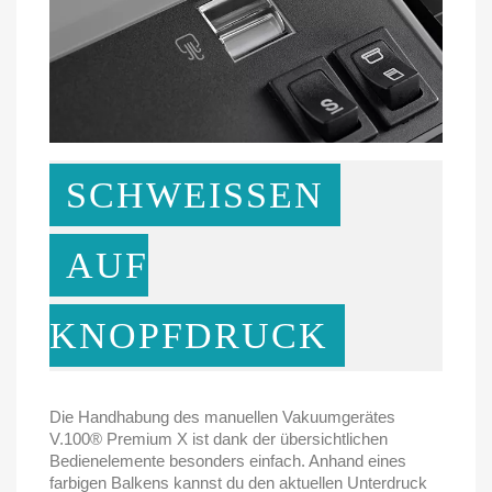
SCHWEISSEN
AUF
KNOPFDRUCK
Die Handhabung des manuellen Vakuumgerätes
V.100® Premium X ist dank der übersichtlichen
Bedienelemente besonders einfach. Anhand eines
farbigen Balkens kannst du den aktuellen Unterdruck