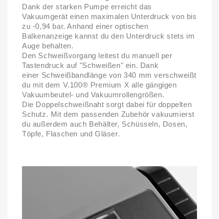
Dank der starken Pumpe erreicht das
Vakuumgerät einen maximalen Unterdruck
von bis
zu -0,94 bar
. Anhand einer optischen
Balkenanzeige kannst du den Unterdruck stets im
Auge behalten.
Den Schweißvorgang leitest du
manuell per
Tastendruck
auf "Schweißen" ein. Dank
einer
Schweißbandlänge von 340 mm
verschweißt
du mit dem V.100® Premium X alle gängigen
Vakuumbeutel- und Vakuumrollengrößen.
Die
Doppelschweißnaht
sorgt dabei für doppelten
Schutz. Mit dem passenden Zubehör vakuumierst
du außerdem auch Behälter, Schüsseln, Dosen,
Töpfe, Flaschen und Gläser.