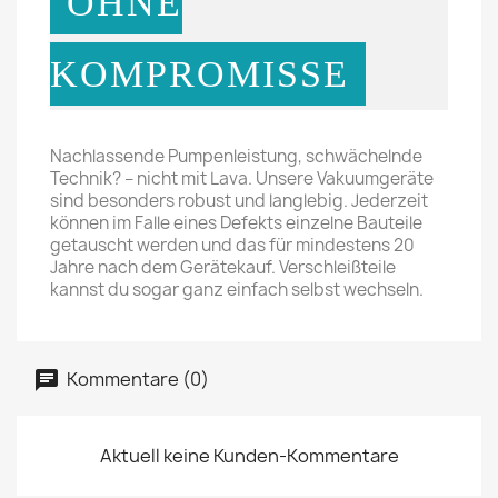
OHNE
KOMPROMISSE
Nachlassende Pumpenleistung, schwächelnde
Technik? – nicht mit Lava. Unsere Vakuumgeräte
sind besonders robust und langlebig. Jederzeit
können im Falle eines Defekts einzelne Bauteile
getauscht werden und das für mindestens 20
Jahre nach dem Gerätekauf. Verschleißteile
kannst du sogar ganz einfach selbst wechseln.
Kommentare (0)
Aktuell keine Kunden-Kommentare