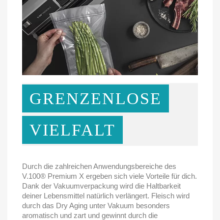
GRENZENLOSE
VIELFALT
Durch die zahlreichen Anwendungsbereiche des
V.100® Premium X ergeben sich viele Vorteile für dich.
Dank der Vakuumverpackung wird die Haltbarkeit
deiner Lebensmittel natürlich verlängert. Fleisch wird
durch das Dry Aging unter Vakuum besonders
aromatisch und zart und gewinnt durch die