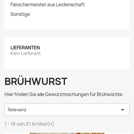
Fleischermeister aus Leidenschaft
Sonstige
LIEFERANTEN
Kein Lieferant
BRÜHWURST
Hier finden Sie alle Gewürzmischungen für Brühwürste.

Relevanz
1 - 18 von 21 Artikel(n)