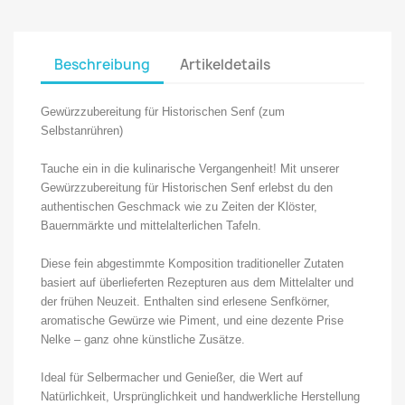
Beschreibung
Artikeldetails
Gewürzzubereitung für Historischen Senf (zum
Selbstanrühren)
Tauche ein in die kulinarische Vergangenheit! Mit unserer
Gewürzzubereitung für Historischen Senf erlebst du den
authentischen Geschmack wie zu Zeiten der Klöster,
Bauernmärkte und mittelalterlichen Tafeln.
Diese fein abgestimmte Komposition traditioneller Zutaten
basiert auf überlieferten Rezepturen aus dem Mittelalter und
der frühen Neuzeit. Enthalten sind erlesene Senfkörner,
aromatische Gewürze wie Piment, und eine dezente Prise
Nelke – ganz ohne künstliche Zusätze.
Ideal für Selbermacher und Genießer, die Wert auf
Natürlichkeit, Ursprünglichkeit und handwerkliche Herstellung