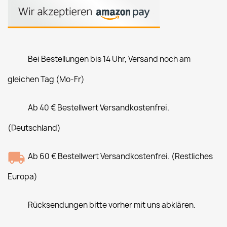
Bei Bestellungen bis 14 Uhr, Versand noch am
gleichen Tag (Mo-Fr)
Ab 40 € Bestellwert Versandkostenfrei.
(Deutschland)
Ab 60 € Bestellwert Versandkostenfrei. (Restliches
Europa)
Rücksendungen bitte vorher mit uns abklären.