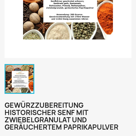
GEWÜRZZUBEREITUNG
HISTORISCHER SENF MIT
ZWIEBELGRANULAT UND
GERÄUCHERTEM PAPRIKAPULVER