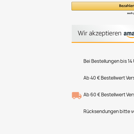
Bei Bestellungen bis 14
Ab 40 € Bestellwert Ve
Ab 60 € Bestellwert Ve
Rücksendungen bitte vo