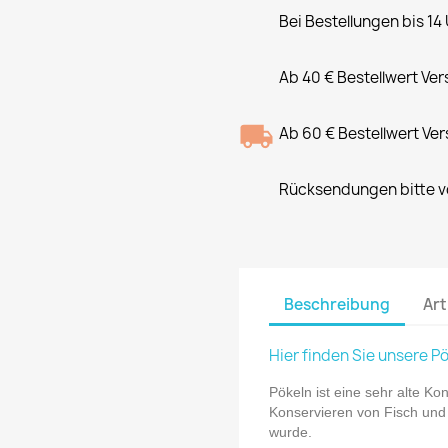
Bei Bestellungen bis 14
Ab 40 € Bestellwert Ve
Ab 60 € Bestellwert Ve
Rücksendungen bitte vo
Beschreibung
Art
Hier finden Sie unsere P
Pökeln ist eine sehr alte K
Konservieren von Fisch und 
wurde.