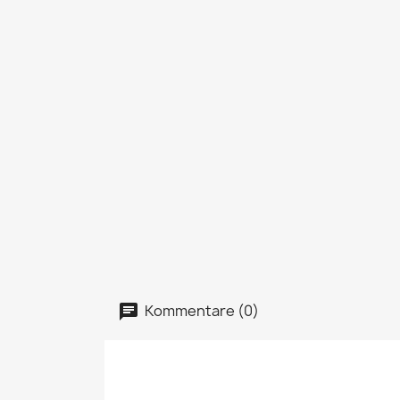
Kommentare (0)