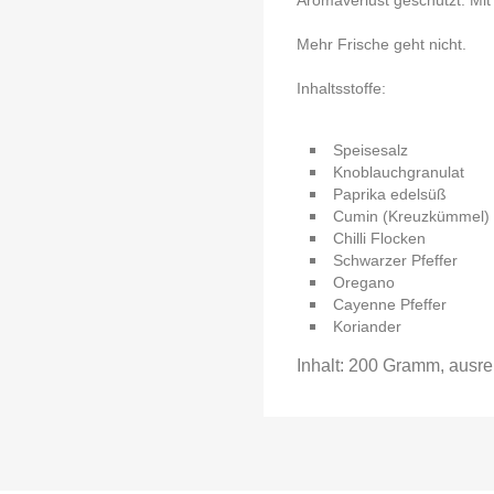
Mehr Frische geht nicht.
Inhaltsstoffe:
Speisesalz
Knoblauchgranulat
Paprika edelsüß
Cumin (Kreuzkümmel)
Chilli Flocken
Schwarzer Pfeffer
Oregano
Cayenne Pfeffer
Koriander
Inhalt: 200 Gramm, ausre