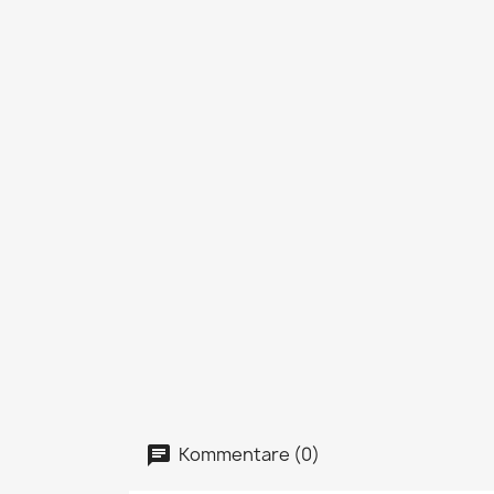
Kommentare (0)