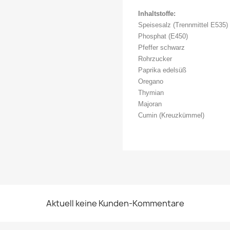
Inhaltstoffe:
Speisesalz (Trennmittel E535)
Phosphat (E450)
Pfeffer schwarz
Rohrzucker
Paprika edelsüß
Oregano
Thymian
Majoran
Cumin (Kreuzkümmel)
Aktuell keine Kunden-Kommentare