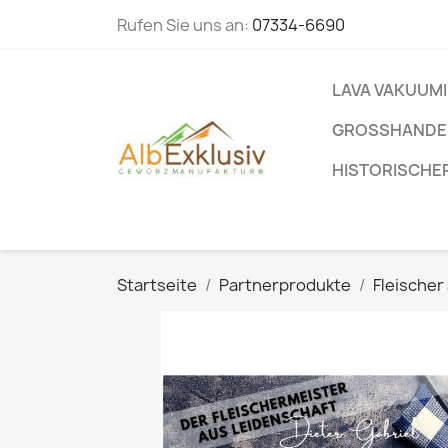
Rufen Sie uns an:
07334-6690
LAVA VAKUUM
GROSSHANDEL
HISTORISCHE
Startseite
Partnerprodukte
Fleischer