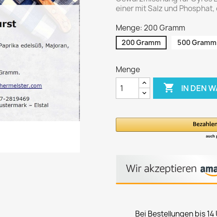
einer mit Salz und Phosphat,
Menge: 200 Gramm
200 Gramm
500 Gramm
Menge

IN DEN 
Bei Bestellungen bis 14