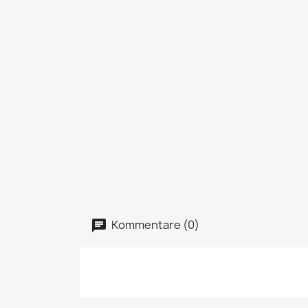
Kommentare (0)