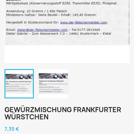
GEWÜRZMISCHUNG FRANKFURTER
WÜRSTCHEN
7,35 €