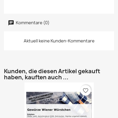
Kommentare (0)
Aktuell keine Kunden-Kommentare
Kunden, die diesen Artikel gekauft
haben, kauften auch ...
favorite_border