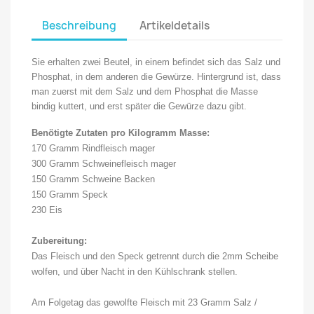
Beschreibung
Artikeldetails
Sie erhalten zwei Beutel, in einem befindet sich das Salz und
Phosphat, in dem anderen die Gewürze. Hintergrund ist, dass
man zuerst mit dem Salz und dem Phosphat die Masse
bindig kuttert, und erst später die Gewürze dazu gibt.
Benötigte Zutaten pro Kilogramm Masse:
170 Gramm Rindfleisch mager
300 Gramm Schweinefleisch mager
150 Gramm Schweine Backen
150 Gramm Speck
230 Eis
Zubereitung:
Das Fleisch und den Speck getrennt durch die 2mm Scheibe
wolfen, und über Nacht in den Kühlschrank stellen.
Am Folgetag das gewolfte Fleisch mit 23 Gramm Salz /