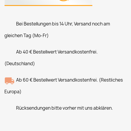
Bei Bestellungen bis 14 Uhr, Versand noch am
gleichen Tag (Mo-Fr)
Ab 40 € Bestellwert Versandkostenfrei.
(Deutschland)
Ab 60 € Bestellwert Versandkostenfrei. (Restliches
Europa)
Rücksendungen bitte vorher mit uns abklären.