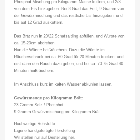
Phosphat Mischung pro Kilogramm Masse kuttern, und 2/3
von dem Eis hinzugeben. Bei 8 Grad das Fett, 9 Gramm von
der Gewürzmischung und das restliche Eis hinzugeben, und
bis auf 12 Grad auskuttern.
Das Brät nun in 20/22 Schafsaitling abfüllen, und Würste von
ca. 15-20cm abdrehen.
Nun die Würste heißräuchern. Dazu die Würste im
Räucherschrank bei ca. 60 Grad für 20 Minuten trocken, und
erst dann den Rauch dazu geben, und bei ca. 70-75 Grad 40
Minuten heißräuchern.
Im Anschluss kurz im kalten Wasser abkühlen lassen.
Gewürzmenge pro Kilogramm Brät:
23 Gramm Salz / Phosphat
9 Gramm Gewürzmischung pro Kilogramm Brät
Hochwertige Rohstoffe
Eigene handgefertigte Herstellung
Wir stellen nur auf Bestellung her.