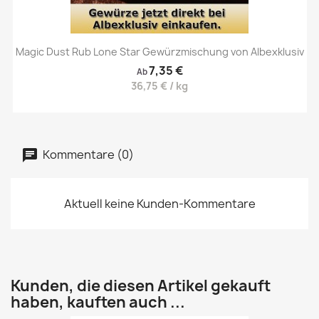
Magic Dust Rub Lone Star Gewürzmischung von Albexklusiv
7,35 €
Ab
36,75 € / kg
Kommentare (0)
Aktuell keine Kunden-Kommentare
Kunden, die diesen Artikel gekauft
haben, kauften auch ...