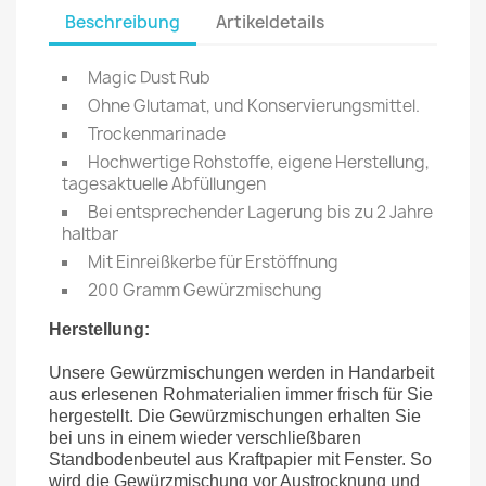
Beschreibung
Artikeldetails
Magic Dust Rub
Ohne Glutamat, und Konservierungsmittel.
Trockenmarinade
Hochwertige Rohstoffe, eigene Herstellung,
tagesaktuelle Abfüllungen
Bei entsprechender Lagerung bis zu 2 Jahre
haltbar
Mit Einreißkerbe für Erstöffnung
200 Gramm Gewürzmischung
Herstellung:
Unsere Gewürzmischungen werden in Handarbeit
aus erlesenen Rohmaterialien immer frisch für Sie
hergestellt. Die Gewürzmischungen erhalten Sie
bei uns in einem wieder verschließbaren
Standbodenbeutel aus Kraftpapier mit Fenster. So
wird die Gewürzmischung vor Austrocknung und