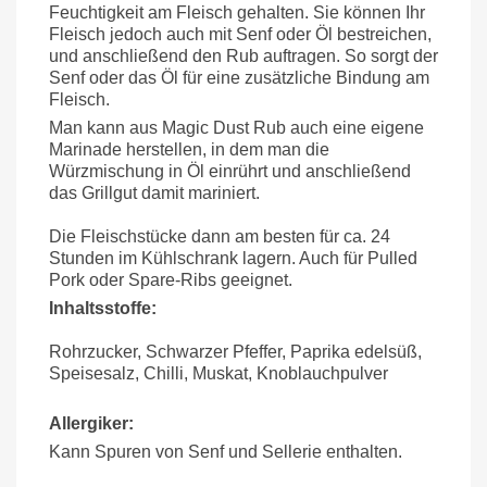
Feuchtigkeit am Fleisch gehalten. Sie können Ihr
Fleisch jedoch auch mit Senf oder Öl bestreichen,
und anschließend den Rub auftragen. So sorgt der
Senf oder das Öl für eine zusätzliche Bindung am
Fleisch.
Man kann aus Magic Dust Rub auch eine eigene
Marinade herstellen, in dem man die
Würzmischung in Öl einrührt und anschließend
das Grillgut damit mariniert.
Die Fleischstücke dann am besten für ca. 24
Stunden im Kühlschrank lagern. Auch für Pulled
Pork oder Spare-Ribs geeignet.
Inhaltsstoffe:
Rohrzucker, Schwarzer Pfeffer, Paprika edelsüß,
Speisesalz, Chilli, Muskat, Knoblauchpulver
Allergiker:
Kann Spuren von Senf und Sellerie enthalten.