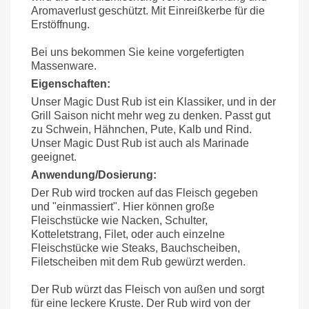
Aromaverlust geschützt. Mit Einreißkerbe für die
Erstöffnung.
Bei uns bekommen Sie keine vorgefertigten
Massenware.
Eigenschaften:
Unser Magic Dust Rub ist ein Klassiker, und in der
Grill Saison nicht mehr weg zu denken. Passt gut
zu Schwein, Hähnchen, Pute, Kalb und Rind.
Unser Magic Dust Rub ist auch als Marinade
geeignet.
Anwendung/Dosierung:
Der Rub wird trocken auf das Fleisch gegeben
und "einmassiert". Hier können große
Fleischstücke wie Nacken, Schulter,
Kotteletstrang, Filet, oder auch einzelne
Fleischstücke wie Steaks, Bauchscheiben,
Filetscheiben mit dem Rub gewürzt werden.
Der Rub würzt das Fleisch von außen und sorgt
für eine leckere Kruste. Der Rub wird von der