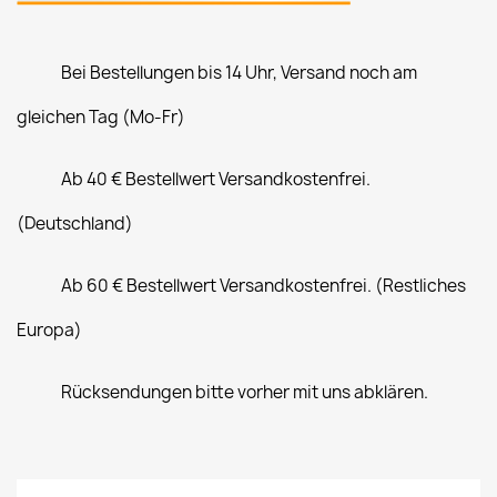
Bei Bestellungen bis 14 Uhr, Versand noch am
gleichen Tag (Mo-Fr)
Ab 40 € Bestellwert Versandkostenfrei.
(Deutschland)
Ab 60 € Bestellwert Versandkostenfrei. (Restliches
Europa)
Rücksendungen bitte vorher mit uns abklären.