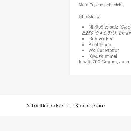
Mehr Frische geht nicht.
Inhaltstoffe:
Nitritpökelsalz
(Sied
E250 (0,4-0,5%), Trenn
Rohrzucker
Knoblauch
Weißer Pfeffer
Kreuzkümmel
Inhalt: 200 Gramm, ausre
Aktuell keine Kunden-Kommentare