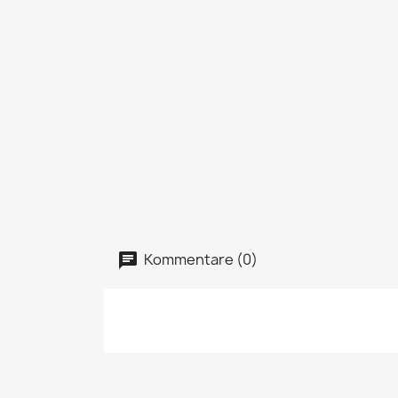
Kommentare (0)