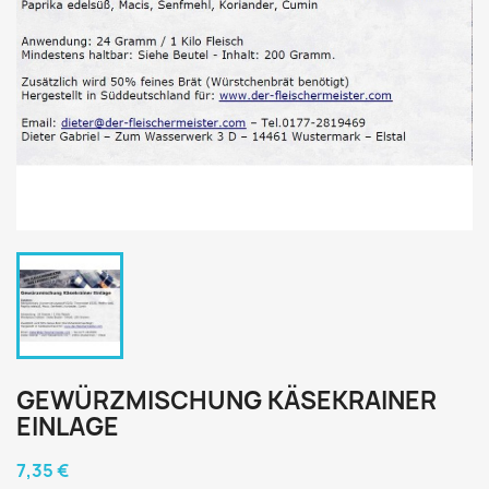
GEWÜRZMISCHUNG KÄSEKRAINER
EINLAGE
7,35 €