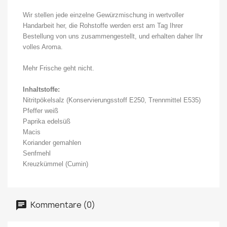
Wir stellen jede einzelne Gewürzmischung in wertvoller
Handarbeit her, die Rohstoffe werden erst am Tag Ihrer
Bestellung von uns zusammengestellt, und erhalten daher Ihr
volles Aroma.
Mehr Frische geht nicht.
Inhaltstoffe:
Nitritpökelsalz (Konservierungsstoff E250, Trennmittel E535)
Pfeffer weiß
Paprika edelsüß
Macis
Koriander gemahlen
Senfmehl
Kreuzkümmel (Cumin)
Kommentare (0)