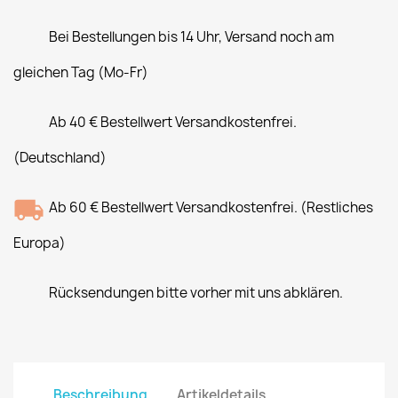
Bei Bestellungen bis 14 Uhr, Versand noch am
gleichen Tag (Mo-Fr)
Ab 40 € Bestellwert Versandkostenfrei.
(Deutschland)
Ab 60 € Bestellwert Versandkostenfrei. (Restliches
Europa)
Rücksendungen bitte vorher mit uns abklären.
Beschreibung
Artikeldetails