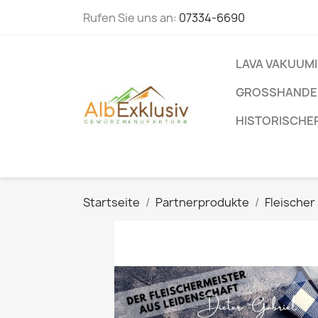
Rufen Sie uns an:
07334-6690
LAVA VAKUUM
GROSSHANDEL
HISTORISCHE
Startseite
Partnerprodukte
Fleischer