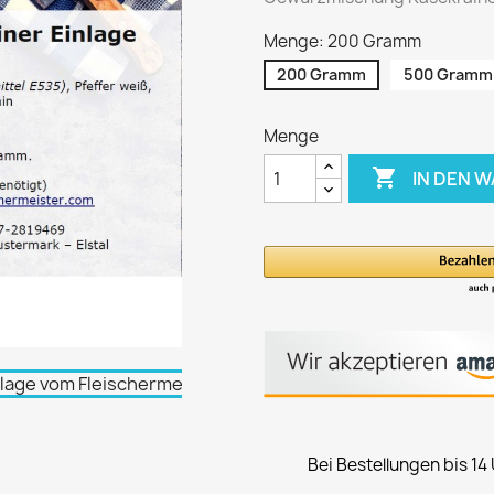
Menge: 200 Gramm
200 Gramm
500 Gramm
Menge

IN DEN 
Bei Bestellungen bis 14