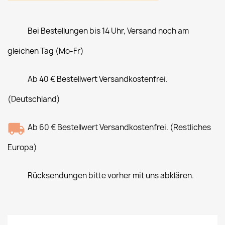
Bei Bestellungen bis 14 Uhr, Versand noch am
gleichen Tag (Mo-Fr)
Ab 40 € Bestellwert Versandkostenfrei.
(Deutschland)
Ab 60 € Bestellwert Versandkostenfrei. (Restliches
Europa)
Rücksendungen bitte vorher mit uns abklären.