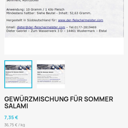
GEWÜRZMISCHUNG FÜR SOMMER
SALAMI
7,35 €
36,75 € / kg