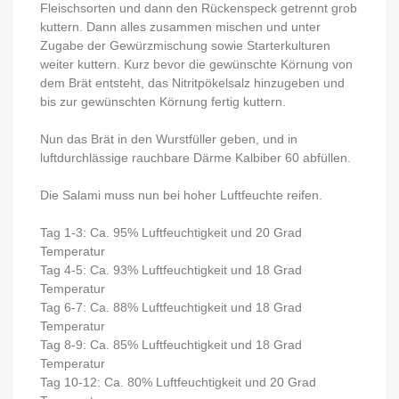
Fleischsorten und dann den Rückenspeck getrennt grob
kuttern. Dann alles zusammen mischen und unter
Zugabe der Gewürzmischung sowie Starterkulturen
weiter kuttern. Kurz bevor die gewünschte Körnung von
dem Brät entsteht, das Nitritpökelsalz hinzugeben und
bis zur gewünschten Körnung fertig kuttern.
Nun das Brät in den Wurstfüller geben, und in
luftdurchlässige rauchbare Därme Kalbiber 60 abfüllen.
Die Salami muss nun bei hoher Luftfeuchte reifen.
Tag 1-3: Ca. 95% Luftfeuchtigkeit und 20 Grad
Temperatur
Tag 4-5: Ca. 93% Luftfeuchtigkeit und 18 Grad
Temperatur
Tag 6-7: Ca. 88% Luftfeuchtigkeit und 18 Grad
Temperatur
Tag 8-9: Ca. 85% Luftfeuchtigkeit und 18 Grad
Temperatur
Tag 10-12: Ca. 80% Luftfeuchtigkeit und 20 Grad