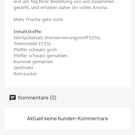
erst am Tag Ihrer Bestellung von uns zusammen
gestellt, und erhalten daher Ihr volles Aroma.
Mehr Frische geht nicht.
Inhaltstoffe:
Nitritpökelsalz (Konservierungsstoff E250,
Trennmittel E535)
Pfeffer schwarz grob
Pfeffer schwarz gemahlen
Kümmel gemahlen
Senfmehl
Rohrzucker
Kommentare (0)
Aktuell keine Kunden-Kommentare