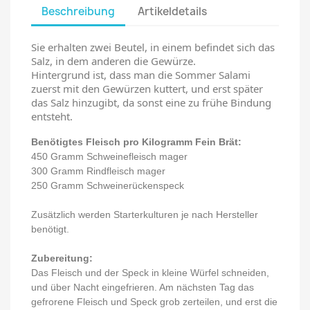
Beschreibung
Artikeldetails
Sie erhalten zwei Beutel, in einem befindet sich das
Salz, in dem anderen die Gewürze.
Hintergrund ist, dass man die Sommer Salami
zuerst mit den Gewürzen kuttert, und erst später
das Salz hinzugibt, da sonst eine zu frühe Bindung
entsteht.
Benötigtes Fleisch pro Kilogramm Fein Brät:
450 Gramm Schweinefleisch mager
300 Gramm Rindfleisch mager
250 Gramm Schweinerückenspeck
Zusätzlich werden Starterkulturen je nach Hersteller
benötigt.
Zubereitung:
Das Fleisch und der Speck in kleine Würfel schneiden,
und über Nacht eingefrieren. Am nächsten Tag das
gefrorene Fleisch und Speck grob zerteilen, und erst die