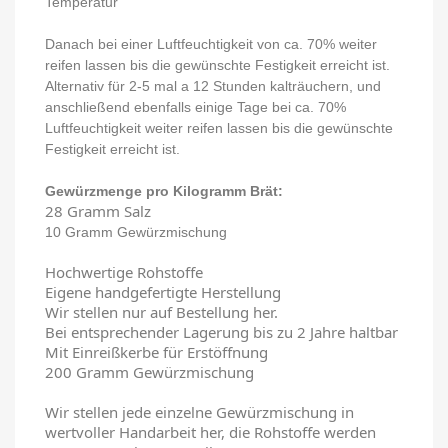
Temperatur
Danach bei einer Luftfeuchtigkeit von ca. 70% weiter
reifen lassen bis die gewünschte Festigkeit erreicht ist.
Alternativ für 2-5 mal a 12 Stunden kalträuchern, und
anschließend ebenfalls einige Tage bei ca. 70%
Luftfeuchtigkeit weiter reifen lassen bis die gewünschte
Festigkeit erreicht ist.
Gewürzmenge pro Kilogramm Brät:
28 Gramm Salz
10 Gramm Gewürzmischung
Hochwertige Rohstoffe
Eigene handgefertigte Herstellung
Wir stellen nur auf Bestellung her.
Bei entsprechender Lagerung bis zu 2 Jahre haltbar
Mit Einreißkerbe für Erstöffnung
200 Gramm Gewürzmischung
Wir stellen jede einzelne Gewürzmischung in
wertvoller Handarbeit her, die Rohstoffe werden